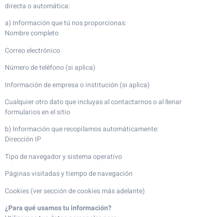
directa o automática:
a) Información que tú nos proporcionas:
Nombre completo
Correo electrónico
Número de teléfono (si aplica)
Información de empresa o institución (si aplica)
Cualquier otro dato que incluyas al contactarnos o al llenar
formularios en el sitio
b) Información que recopilamos automáticamente:
Dirección IP
Tipo de navegador y sistema operativo
Páginas visitadas y tiempo de navegación
Cookies (ver sección de cookies más adelante)
¿Para qué usamos tu información?