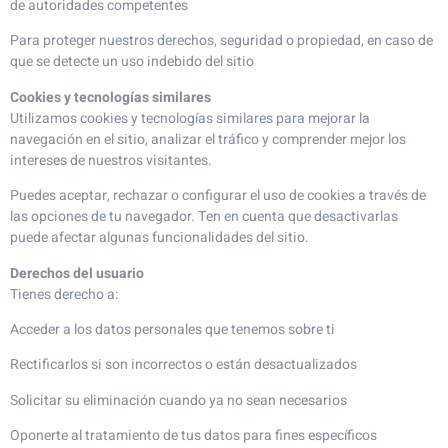
de autoridades competentes
Para proteger nuestros derechos, seguridad o propiedad, en caso de
que se detecte un uso indebido del sitio
Cookies y tecnologías similares
Utilizamos cookies y tecnologías similares para mejorar la
navegación en el sitio, analizar el tráfico y comprender mejor los
intereses de nuestros visitantes.
Puedes aceptar, rechazar o configurar el uso de cookies a través de
las opciones de tu navegador. Ten en cuenta que desactivarlas
puede afectar algunas funcionalidades del sitio.
Derechos del usuario
Tienes derecho a:
Acceder a los datos personales que tenemos sobre ti
Rectificarlos si son incorrectos o están desactualizados
Solicitar su eliminación cuando ya no sean necesarios
Oponerte al tratamiento de tus datos para fines específicos