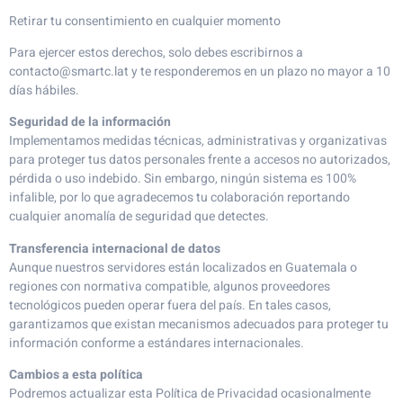
Retirar tu consentimiento en cualquier momento
Para ejercer estos derechos, solo debes escribirnos a
contacto@smartc.lat y te responderemos en un plazo no mayor a 10
días hábiles.
Seguridad de la información
Implementamos medidas técnicas, administrativas y organizativas
para proteger tus datos personales frente a accesos no autorizados,
pérdida o uso indebido. Sin embargo, ningún sistema es 100%
infalible, por lo que agradecemos tu colaboración reportando
cualquier anomalía de seguridad que detectes.
Transferencia internacional de datos
Aunque nuestros servidores están localizados en Guatemala o
regiones con normativa compatible, algunos proveedores
tecnológicos pueden operar fuera del país. En tales casos,
garantizamos que existan mecanismos adecuados para proteger tu
información conforme a estándares internacionales.
Cambios a esta política
Podremos actualizar esta Política de Privacidad ocasionalmente