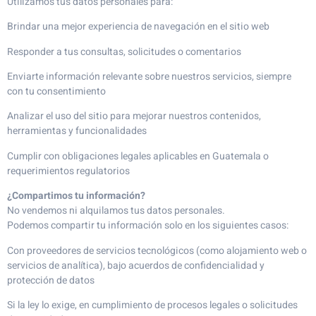
Utilizamos tus datos personales para:
Brindar una mejor experiencia de navegación en el sitio web
Responder a tus consultas, solicitudes o comentarios
Enviarte información relevante sobre nuestros servicios, siempre
con tu consentimiento
Analizar el uso del sitio para mejorar nuestros contenidos,
herramientas y funcionalidades
Cumplir con obligaciones legales aplicables en Guatemala o
requerimientos regulatorios
¿Compartimos tu información?
No vendemos ni alquilamos tus datos personales.
Podemos compartir tu información solo en los siguientes casos:
Con proveedores de servicios tecnológicos (como alojamiento web o
servicios de analítica), bajo acuerdos de confidencialidad y
protección de datos
Si la ley lo exige, en cumplimiento de procesos legales o solicitudes